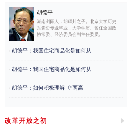
胡德平
湖南浏阳人，胡耀邦之子。北京大学历史
系党史专业毕业，大学学历。曾任全国政
协常委、经济委员会副主任委员。
胡德平：我国住宅商品化是如何从
胡德平：我国住宅商品化是如何从
胡德平：如何积极理解《“两高
改革开放之初