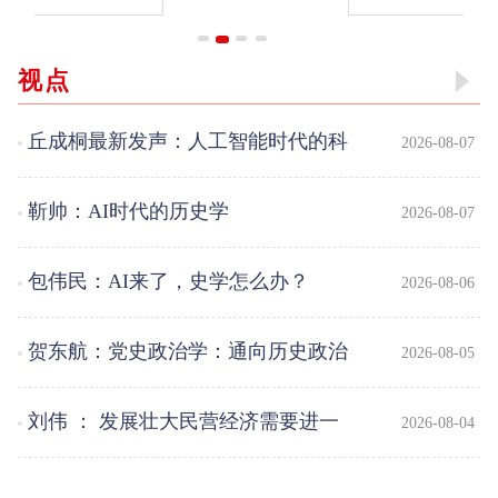
视点
丘成桐最新发声：人工智能时代的科
2026-08-07
技与人文
靳帅：AI时代的历史学
2026-08-07
包伟民：AI来了，史学怎么办？
2026-08-06
贺东航：党史政治学：通向历史政治
2026-08-05
学与中共党史研究的对话与互鉴
刘伟 ： 发展壮大民营经济需要进一
2026-08-04
步明确的若干重要理论问题