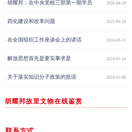
胡耀邦：在中央党校三部第一期学员
2026-04-28
结业会上的讲话
四化建设和改革问题
2025-09-29
在全国组织工作座谈会上的讲话
2024-03-15
解放思想首先是要实事求是
2024-01-24
关于落实知识分子政策的批语
2024-01-08
胡耀邦故里文物在线鉴赏
联系方式