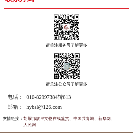
请关注服务号了解更多
请关注公众号了解更多
电话： 010-82997384转813
邮箱： hybsl@126.com
友情链接：
胡耀邦故里文物在线鉴赏
、
中国共青城
、
新华网
、
人民网