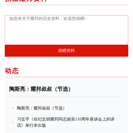
捐赠资料
动态
陶斯亮：耀邦叔叔（节选）
陶斯亮：耀邦叔叔（节选）
习近平《在纪念胡耀邦同志诞辰110周年座谈会上的讲
话》单行本出版