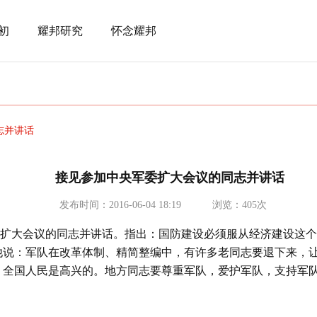
初
耀邦研究
怀念耀邦
志并讲话
接见参加中央军委扩大会议的同志并讲话
发布时间：2016-06-04 18:19
浏览：405次
扩大会议的同志并讲话。指出：国防建设必须服从经济建设这个
他说：军队在改革体制、精简整编中，有许多老同志要退下来，
，全国人民是高兴的。地方同志要尊重军队，爱护军队，支持军