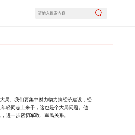
大局。我们要集中财力物力搞经济建设，经
让年轻同志上来干，这也是个大局问题。他
队，进一步密切军政、军民关系。