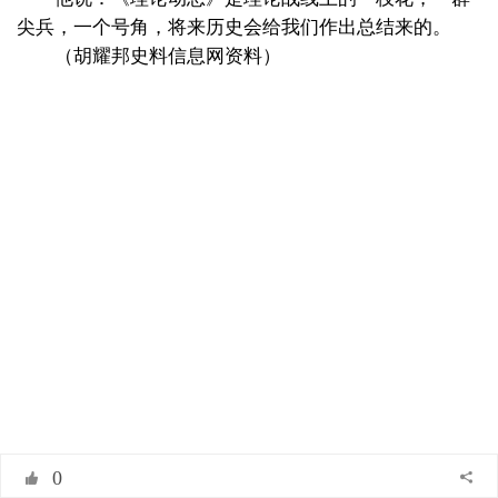
尖兵，一个号角，将来历史会给我们作出总结来的。
（胡耀邦史料信息网资料）
0