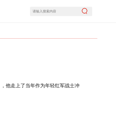
日，他走上了当年作为年轻红军战士冲