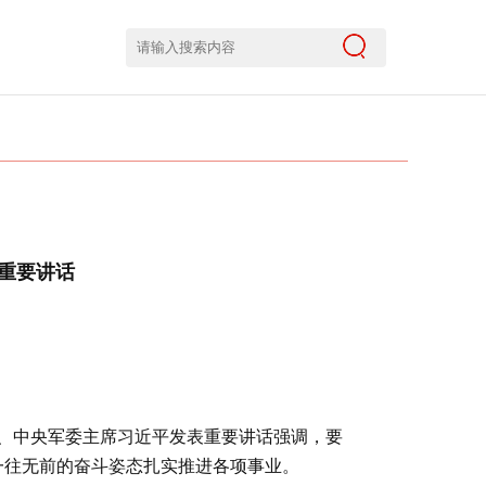
表重要讲话
、中央军委主席习近平发表重要讲话强调，要
一往无前的奋斗姿态扎实推进各项事业。