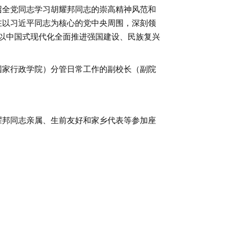
召全党同志学习胡耀邦同志的崇高精神风范和
在以习近平同志为核心的党中央周围，深刻领
以中国式现代化全面推进强国建设、民族复兴
国家行政学院）分管日常工作的副校长（副院
耀邦同志亲属、生前友好和家乡代表等参加座