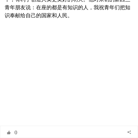
青年朋友说：在座的都是有知识的人，我祝青年们把知
识奉献给自己的国家和人民。
0