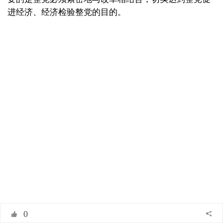
进经济、经济检验整党的目的。
0