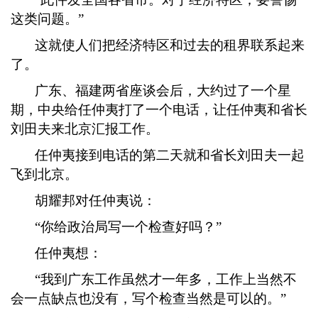
这类问题。”
这就使人们把经济特区和过去的租界联系起来
了。
广东、福建两省座谈会后，大约过了一个星
期，中央给任仲夷打了一个电话，让任仲夷和省长
刘田夫来北京汇报工作。
任仲夷接到电话的第二天就和省长刘田夫一起
飞到北京。
胡耀邦对任仲夷说：
“你给政治局写一个检查好吗？”
任仲夷想：
“我到广东工作虽然才一年多，工作上当然不
会一点缺点也没有，写个检查当然是可以的。”