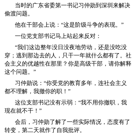
当时的广东省委第一书记习仲勋到深圳来解决
偷渡问题。
他在干部会上说：
“这是阶级斗争的表现。”
一位党支部书记马上站起来反对：
“我们这边整年没日没夜地劳动，还是没吃没
穿；逃到那边去的人，只干一年就什么都有了。社
会主义的优越性在那里？你是高级干部，请你解释
这个问题。”
习仲勋说：
“你受党的教育多年，连社会主义
都不理解，我撤你的职！”
这位支部书记没有示弱：
“我不用你撤职，我
现在就不干！”
会后，习仲勋了解了一些实际情况，态度有了
转变，第二天就作了自我批评。