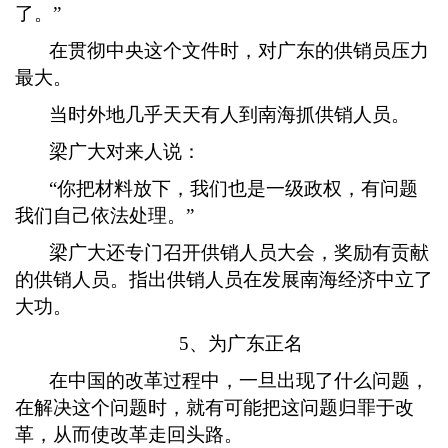
了。”
在贯彻中央这个文件时，对广东的供销员压力
最大。
当时外地几乎天天有人到南海抓供销人员。
梁广大对来人说：
“你把材料放下，我们也是一级政权，有问题
我们自己依法处理。”
梁广大还专门召开供销人员大会，奖励有贡献
的供销人员。指出供销人员在发展南海经济中立了
大功。
5、为广东正名
在中国的改革过程中，一旦出现了什么问题，
在解决这个问题时，就有可能把这问题归罪于改
革，从而使改革走回头路。