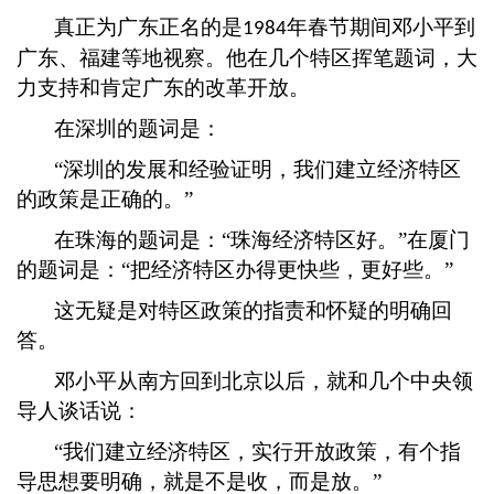
真正为广东正名的是
年春节期间邓小平到
1984
广东、福建等地视察。他在几个特区挥笔题词，大
力支持和肯定广东的改革开放。
在深圳的题词是：
“深圳的发展和经验证明，我们建立经济特区
的政策是正确的。”
在珠海的题词是：
“珠海经济特区好。”在厦门
的题词是：“把经济特区办得更快些，更好些。”
这无疑是对特区政策的指责和怀疑的明确回
答。
邓小平从南方回到北京以后，就和几个中央领
导人谈话说：
“我们建立经济特区，实行开放政策，有个指
导思想要明确，就是不是收，而是放。”