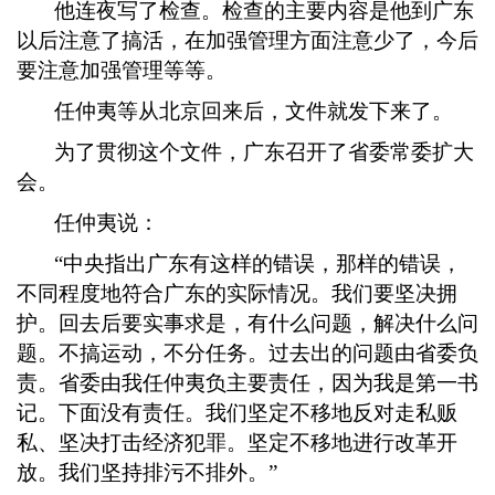
他连夜写了检查。检查的主要内容是他到广东
以后注意了搞活，在加强管理方面注意少了，今后
要注意加强管理等等。
任仲夷等从北京回来后，文件就发下来了。
为了贯彻这个文件，广东召开了省委常委扩大
会。
任仲夷说：
“中央指出广东有这样的错误，那样的错误，
不同程度地符合广东的实际情况。我们要坚决拥
护。回去后要实事求是，有什么问题，解决什么问
题。不搞运动，不分任务。过去出的问题由省委负
责。省委由我任仲夷负主要责任，因为我是第一书
记。下面没有责任。我们坚定不移地反对走私贩
私、坚决打击经济犯罪。坚定不移地进行改革开
放。我们坚持排污不排外。”