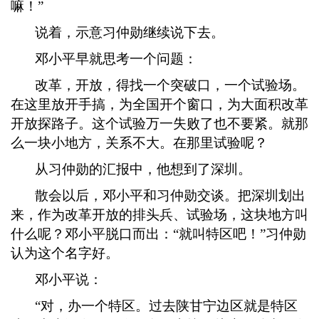
嘛！”
说着，示意习仲勋继续说下去。
邓小平早就思考一个问题：
改革，开放，得找一个突破口，一个试验场。
在这里放开手搞，为全国开个窗口，为大面积改革
开放探路子。这个试验万一失败了也不要紧。就那
么一块小地方，关系不大。在那里试验呢？
从习仲勋的汇报中，他想到了深圳。
散会以后，邓小平和习仲勋交谈。把深圳划出
来，作为改革开放的排头兵、试验场，这块地方叫
什么呢？邓小平脱口而出：
“就叫特区吧！”习仲勋
认为这个名字好。
邓小平说：
“对，办一个特区。过去陕甘宁边区就是特区