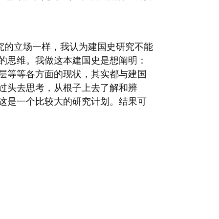
究的立场一样，我认为建国史研究不能
的思维。我做这本建国史是想阐明：
层等等各方面的现状，其实都与建国
过头去思考，从根子上去了解和辨
这是一个比较大的研究计划。结果可