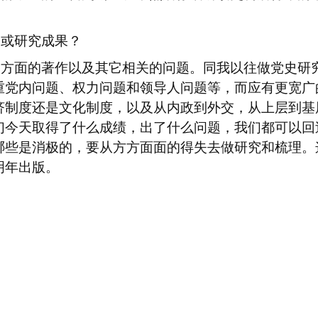
向或研究成果？
史方面的著作以及其它相关的问题。同我以往做党史研
重党内问题、权力问题和领导人问题等，而应有更宽广
济制度还是文化制度，以及从内政到外交，从上层到基
们今天取得了什么成绩，出了什么问题，我们都可以回
哪些是消极的，要从方方面面的得失去做研究和梳理。
明年出版。