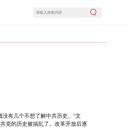
概没有几个不想了解中共历史。
文
“
中共党的历史被搞乱了。改革开放后逐