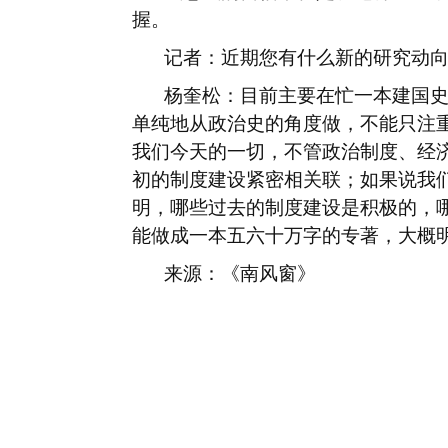
握。
记者：近期您有什么新的研究动
杨奎松：目前主要在忙一本建国
单纯地从政治史的角度做，不能只注
我们今天的一切，不管政治制度、经
初的制度建设紧密相关联；如果说我
明，哪些过去的制度建设是积极的，
能做成一本五六十万字的专著，大概
来源
：
《南风窗》