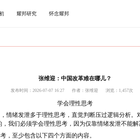
初
耀邦研究
怀念耀邦
张维迎：中国改革难在哪儿？
发布时间：2026-07-07 16:27
作者：张维迎
浏览：1,457次
学会理性思考
中，情绪发泄多于理性思考，直觉判断压过逻辑分析。
的，我们必须学会理性思考，因为仅靠情绪发泄不能解
思考，至少包含以下四个方面的内容。