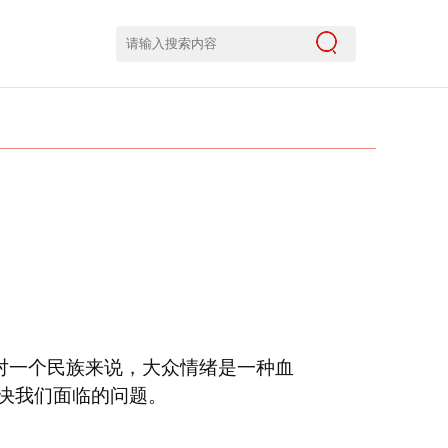
对一个民族来说，大众情绪是一种血
决我们面临的问题。