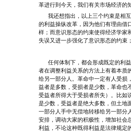
革进行到今天，我们有关市场经济的
我还想指出，以上三个约束是相
的利益操纵改革，因为他们有理由借
样；而意识形态的约束使得经济学家
失误又进一步强化了意识形态的约束
任何体制下，都会形成既定的利
者在调整利益关系的方法上有着本质
给另一部分人。革命中一定有人受损
益者是多数，受损者是少数，革命也
受益者所得大于受损者所失）。比如
是少数，受益者是绝大多数，但土地
一部分人手中无偿地转移给另一部分
安排，调动大家的积极性，增加社会
利益，不论这种既得利益是法律规定