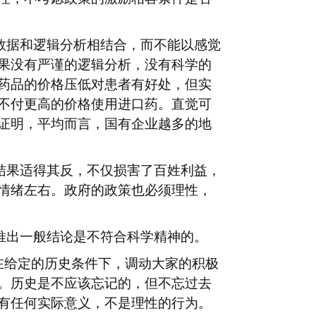
数据和逻辑分析相结合，而不能以感觉
果没有严谨的逻辑分析，没有科学的
药品的价格压低对患者有好处，但实
不付更高的价格使用进口药。直觉可
证明，平均而言，国有企业越多的地
结果适得其反，不仅损害了百姓利益，
情绪左右。政府的政策也必须理性，
推出一般结论是不符合科学精神的。
在给定的历史条件下，调动大家的积极
。历史是不应该忘记的，但不忘过去
有任何实际意义，不是理性的行为。