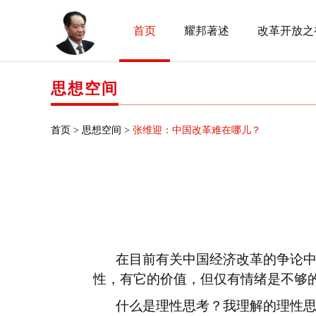
首页
耀邦著述
改革开放之
思想空间
首页 >
思想空间 >
张维迎：中国改革难在哪儿？
在目前有关中国经济改革的争论
性，有它的价值，但仅有情绪是不够
什么是理性思考？我理解的理性