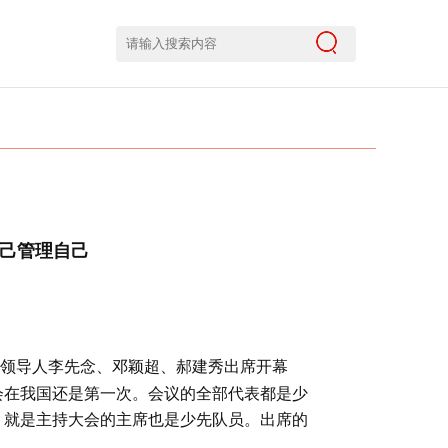
己管理自己
领导人李先念、邓颖超、郝建秀出席开幕
会在我国还是第一次。会议的全部代表都是少
，就是主持大会的主席也是少先队员。出席的