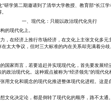
化”研学第二期邀请到了清华大学教授、教育部“长江
解。
一、现代化：只能以政治现代化先行
结构的现代化上。
权力，在经济上推行市场经济，在文化上主张文化多元
存在太大争议，但对三大标准的内在关系却充满着分歧
后的国家而言，若要追赶并实现现代化，首先要发展经
表的政治现代化。这种观点被称为
“经济领先”的现代化
主张用文化和观念的现代化推进整体现代化进程。这是
思想文化决定论，都是倒转了现代化的顺序，路不太通