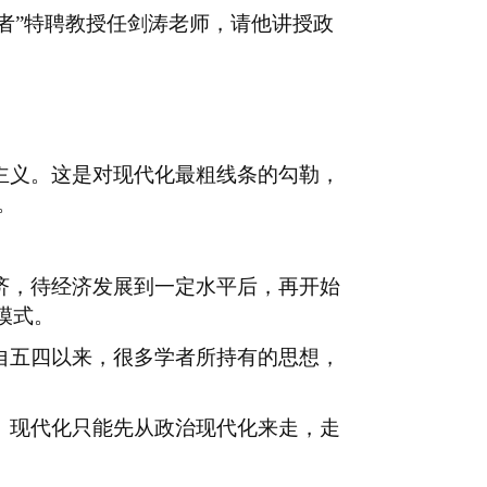
学者”特聘教授任剑涛老师，请他讲授政
主义。这是对现代化最粗线条的勾勒，
。
济，待经济发展到一定水平后，再开始
模式。
自五四以来，很多学者所持有的思想，
。现代化只能先从政治现代化来走，走