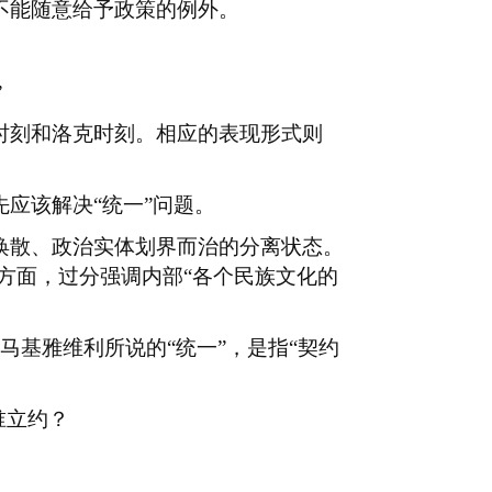
不能随意给予政策的例外。
”
时刻和洛克时刻。相应的表现形式则
应该解决“统一”问题。
涣散、政治实体划界而治的分离状态。
方面，过分强调内部
“各个民族文化的
马基雅维利所说的“统一”，是指“契约
谁立约？