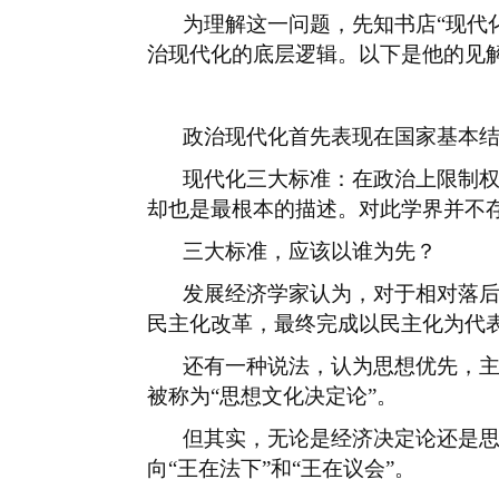
为理解这一问题，先知书店
“现代
治现代化的底层逻辑。以下是他的见
政治现代化首先表现在国家基本
现代化三大标准：在政治上限制
却也是最根本的描述。对此学界并不
三大标准，应该以谁为先？
发展经济学家认为，对于相对落
民主化改革，最终完成以民主化为代
还有一种说法，认为思想优先，
被称为
“思想文化决定论”。
但其实，无论是经济决定论还是
向
“王在法下”和“王在议会”。