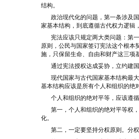
结构。
政治现代化的问题，第一条涉及
家基本结构，到底遵循古代权力逻辑
宪法应该只规定两大类问题：第
原则，公民与国家签订宪法这个根本
施，只保留生命、自由和财产这三项
通过宪法授权达成妥协，立约建
现代国家与古代国家基本结构最
基本结构应该是所有个人和组织的绝
个人和组织的绝对平等，应该遵
第一，个人和组织的绝对平等权
化。
第二，一定要坚持分权原则。分