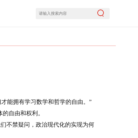
们才能拥有学习数学和哲学的自由。”
体的自由和权利。
我们不禁疑问，政治现代化的实现为何