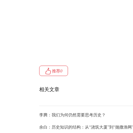
推荐
0
相关文章
李腾：我们为何仍然需要思考历史？
余白：历史知识的结构：从“浇筑大厦”到“抛撒渔网