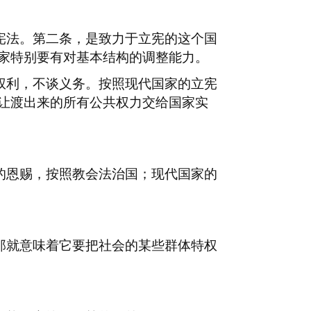
宪法。第二条，是致力于立宪的这个国
家特别要有对基本结构的调整能力。
权利，不谈义务。按照现代国家的立宪
让渡出来的所有公共权力交给国家实
的恩赐，按照教会法治国；现代国家的
那就意味着它要把社会的某些群体特权
。