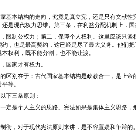
国家基本结构的走向，究竟是真立宪，还是只有文献性
，还是现代权力思维。第三条，在利益分配机制上，国
一，限制公权力；第二，保障个人权利。这里应该只谈
契约，也是最高契约，这已经是尽了最大义务。他们把
基本权利，既不能分割，也不能让渡。
国，国家才有权力。
大的区别在于：古代国家基本结构是政教合一，是上帝
对平等。
循以下三条原则：
，一定是个人主义的思路。宪法如果是集体主义思路，
权制衡，对于现代宪法原则来讲，是不容置疑和争辩的