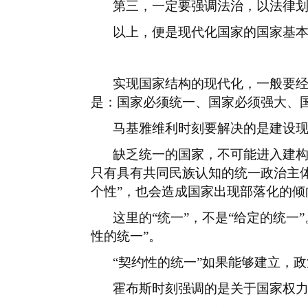
第三，一定要强调法治，以法律
以上，便是现代化国家的国家基
实现国家结构的现代化，一般要
是：国家必须统一、国家必须强大、
马基雅维利时刻要解决的是建设
缺乏统一的国家，不可能进入建
只有具有共同民族认知的统一政治主
个性”，也会造成国家出现部落化的倾
这里的
“统一”，不是“给定的统一
性的统一”。
“契约性的统一”如果能够建立，
霍布斯时刻强调的是关于国家权